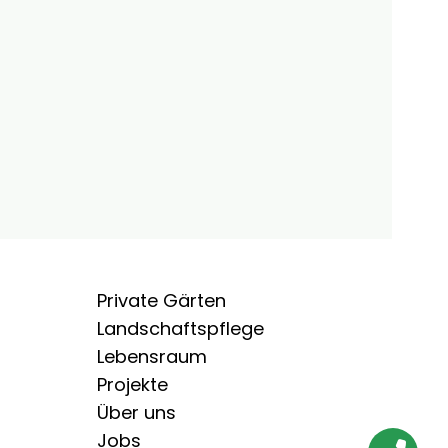
Private Gärten
Landschaftspflege
Lebensraum
Projekte
Über uns
Jobs