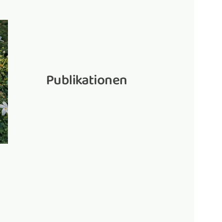
Publikationen