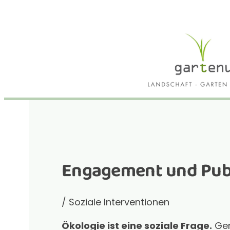
Engagement und Pub
/ Soziale Interventionen
Ökologie ist eine soziale Frage.
Ger