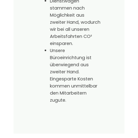
Dienstwagen
stammen nach
Möglichkeit aus
zweiter Hand, wodurch
wir bei all unseren
Arbeitsfahrten CO²
einsparen.
Unsere
Büroeinrichtung ist
überwiegend aus
zweiter Hand.
Eingesparte Kosten
kommen unmittelbar
den Mitarbeitern
zugute.