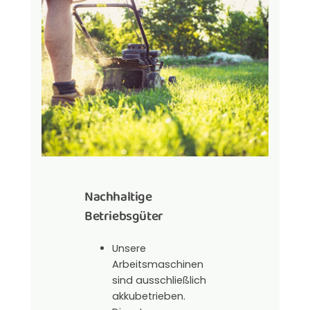
Nachhaltige
Betriebsgüter
Unsere
Arbeitsmaschinen
sind ausschließlich
akkubetrieben.