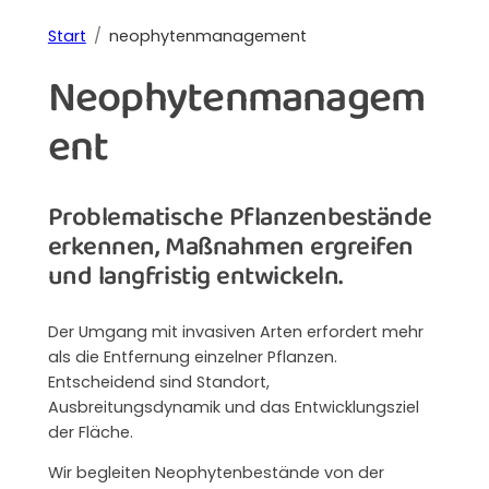
Start
neophytenmanagement
Neophytenmanagem
ent
Problematische Pflanzenbestände
erkennen, Maßnahmen ergreifen
und langfristig entwickeln.
Der Umgang mit invasiven Arten erfordert mehr
als die Entfernung einzelner Pflanzen.
Entscheidend sind Standort,
Ausbreitungsdynamik und das Entwicklungsziel
der Fläche.
Wir begleiten Neophytenbestände von der