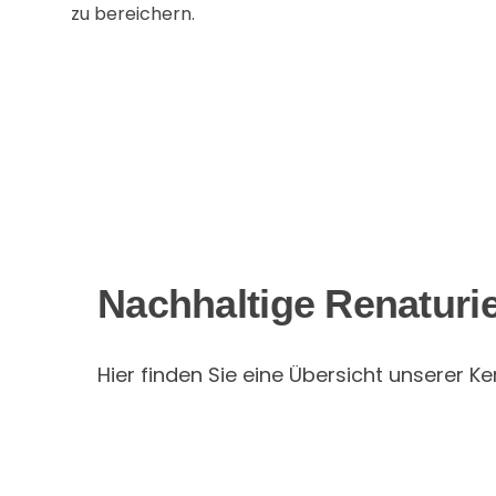
zu bereichern.
Nachhaltige Renaturi
Hier finden Sie eine Übersicht unserer 