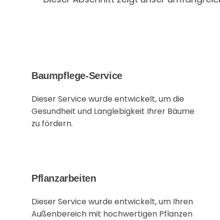
Baumpflege-Service
Dieser Service wurde entwickelt, um die
Gesundheit und Langlebigkeit Ihrer Bäume
zu fördern.
Pflanzarbeiten
Dieser Service wurde entwickelt, um Ihren
Außenbereich mit hochwertigen Pflanzen