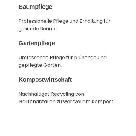
Baumpflege
Professionelle Pflege und Erhaltung für
gesunde Bäume.
Gartenpflege
Umfassende Pflege für blühende und
gepflegte Gärten.
Kompostwirtschaft
Nachhaltiges Recycling von
Gartenabfällen zu wertvollem Kompost.