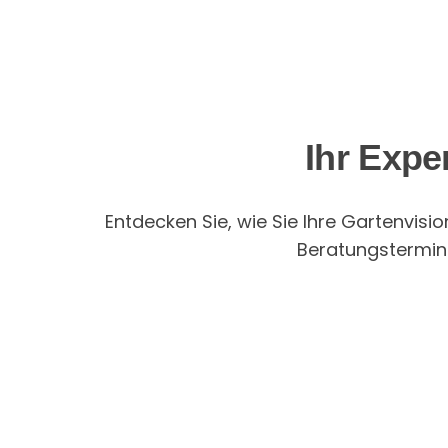
Ihr Expe
Entdecken Sie, wie Sie Ihre Gartenvisi
Beratungstermin 