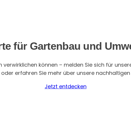
rte für Gartenbau und Umw
on verwirklichen können – melden Sie sich für unser
oder erfahren Sie mehr über unsere nachhaltigen 
Jetzt entdecken