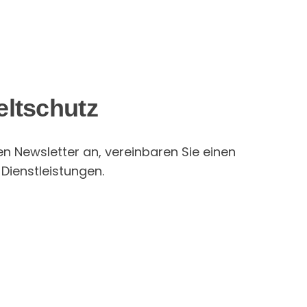
eltschutz
en Newsletter an, vereinbaren Sie einen
Dienstleistungen.