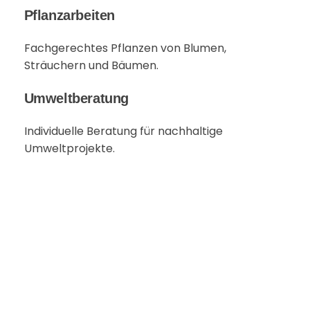
Pflanzarbeiten
Fachgerechtes Pflanzen von Blumen,
Sträuchern und Bäumen.
Umweltberatung
Individuelle Beratung für nachhaltige
Umweltprojekte.