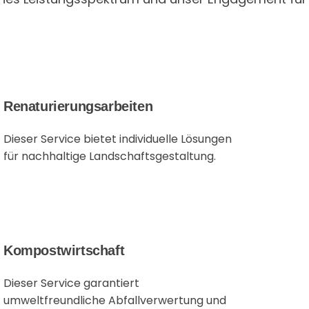
Renaturierungsarbeiten
Dieser Service bietet individuelle Lösungen
für nachhaltige Landschaftsgestaltung.
Kompostwirtschaft
Dieser Service garantiert
umweltfreundliche Abfallverwertung und